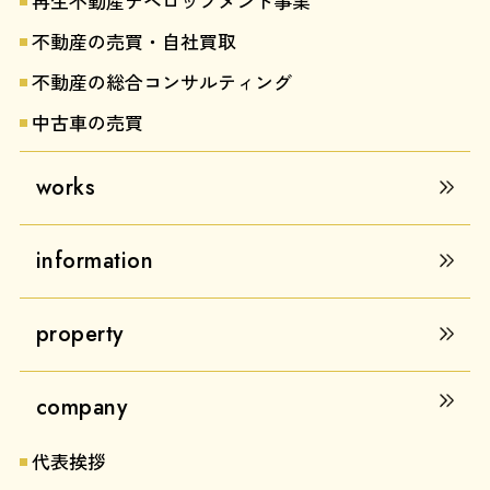
再生不動産デベロップメント事業
不動産の売買・自社買取
不動産の総合コンサルティング
中古車の売買
works
information
property
company
代表挨拶