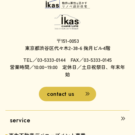
〒151-0053
東京都渋谷区代々木2-38-6 掬月ビル4階
TEL／03-5333-0144 FAX／03-5333-0145
営業時間／10:00~19:00 定休日／土日祝祭日、年末年
始
contact us
service