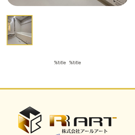
%title
%title