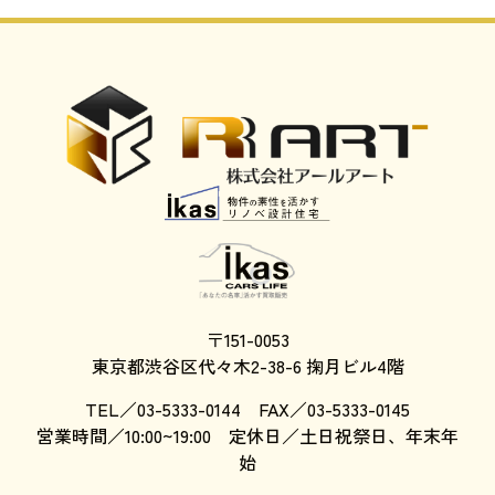
〒151-0053
東京都渋谷区代々木2-38-6 掬月ビル4階
TEL／03-5333-0144 FAX／03-5333-0145
営業時間／10:00~19:00 定休日／土日祝祭日、年末年
始