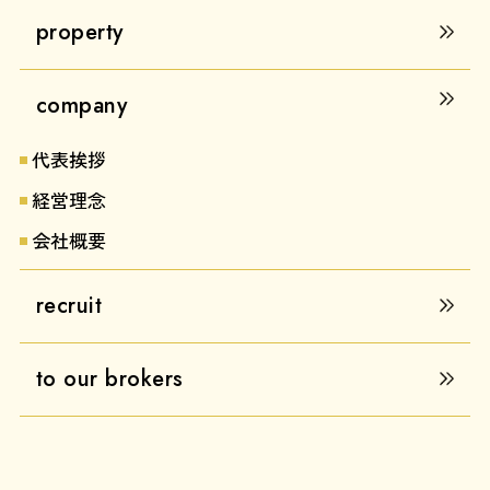
property
company
代表挨拶
経営理念
会社概要
recruit
to our brokers