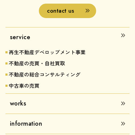
contact us
service
再生不動産デベロップメント事業
不動産の売買・自社買取
不動産の総合コンサルティング
中古車の売買
works
information